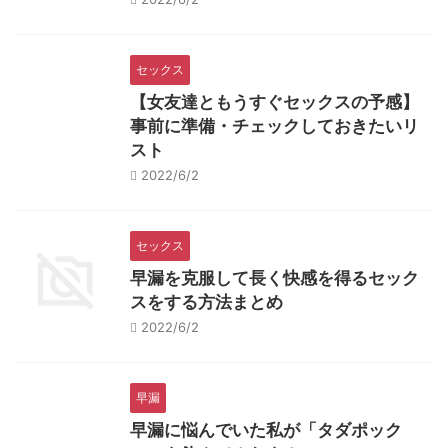
セックス
【女友達ともうすぐセックスの予感】
事前に準備・チェックしておきたいリ
スト
2022/6/2
セックス
早漏を克服して長く快感を得るセック
スをする方法まとめ
2022/6/2
早漏
早漏に悩んでいた私が「タダポック