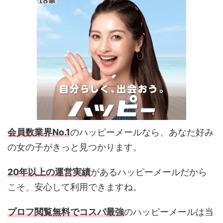
会員数業界No.1
のハッピーメールなら、あなた好み
の女の子がきっと見つかります。
20年以上の運営実績
があるハッピーメールだから
こそ、安心して利用できますね。
プロフ閲覧無料でコスパ最強
のハッピーメールは当