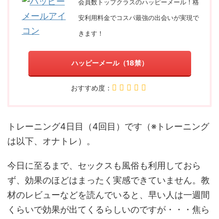
会員数トップクラスのハッピーメール！格
安利用料金でコスパ最強の出会いが実現で
きます！
ハッピーメール（18禁）
おすすめ度：
トレーニング4日目（4回目）です（※トレーニング
は以下、オナトレ）。
今日に至るまで、セックスも風俗も利用しておら
ず、効果のほどはまったく実感できていません。教
材のレビューなどを読んでいると、早い人は一週間
くらいで効果が出てくるらしいのですが・・・焦ら