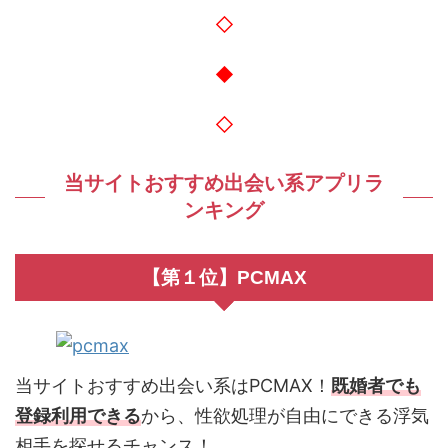
◇
◆
◇
当サイトおすすめ出会い系アプリラ
ンキング
【第１位】PCMAX
当サイトおすすめ出会い系はPCMAX！
既婚者でも
登録利用できる
から、性欲処理が自由にできる浮気
相手を探せるチャンス！