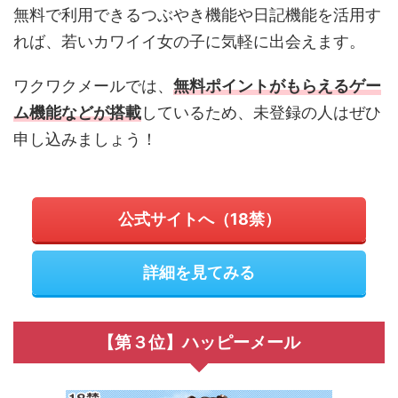
無料で利用できるつぶやき機能や日記機能を活用す
れば、若いカワイイ女の子に気軽に出会えます。
ワクワクメールでは、
無料ポイントがもらえるゲー
ム機能などが搭載
しているため、未登録の人はぜひ
申し込みましょう！
公式サイトへ（18禁）
詳細を見てみる
【第３位】ハッピーメール