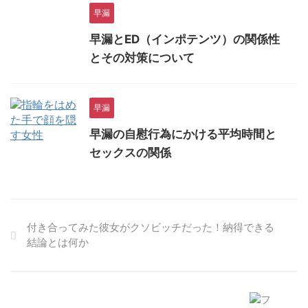
早漏
早漏とED（インポテンツ）の関係性
とその対策について
早漏
早漏の自慰行為にかける平均時間と
セックスの関係
付き合ってみた彼女がクソビッチだった！納得できる
結論とは何か