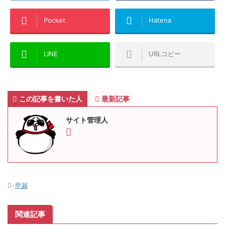
Pocket
Hatena
LINE
URLコピー
この記事を書いた人
最新記事
サイト管理人
-
早漏
関連記事