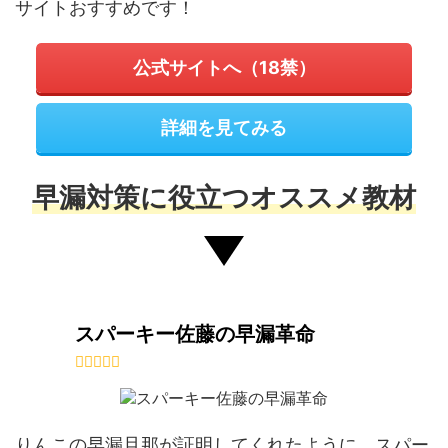
サイトおすすめです！
公式サイトへ（18禁）
詳細を見てみる
早漏対策に役立つオススメ教材
スパーキー佐藤の早漏革命
りんこの早漏旦那が証明してくれたように、スパー