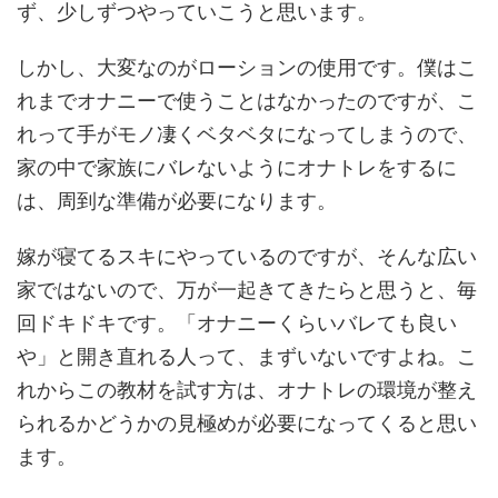
ず、少しずつやっていこうと思います。
しかし、大変なのがローションの使用です。僕はこ
れまでオナニーで使うことはなかったのですが、こ
れって手がモノ凄くベタベタになってしまうので、
家の中で家族にバレないようにオナトレをするに
は、周到な準備が必要になります。
嫁が寝てるスキにやっているのですが、そんな広い
家ではないので、万が一起きてきたらと思うと、毎
回ドキドキです。「オナニーくらいバレても良い
や」と開き直れる人って、まずいないですよね。こ
れからこの教材を試す方は、オナトレの環境が整え
られるかどうかの見極めが必要になってくると思い
ます。