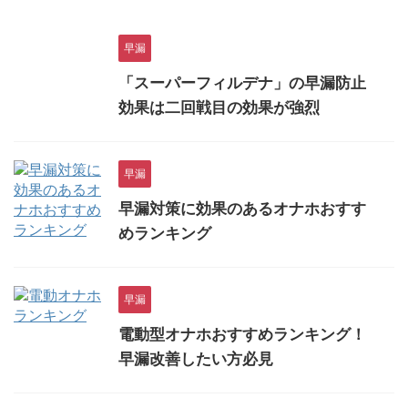
早漏
「スーパーフィルデナ」の早漏防止
効果は二回戦目の効果が強烈
早漏
早漏対策に効果のあるオナホおすす
めランキング
早漏
電動型オナホおすすめランキング！
早漏改善したい方必見