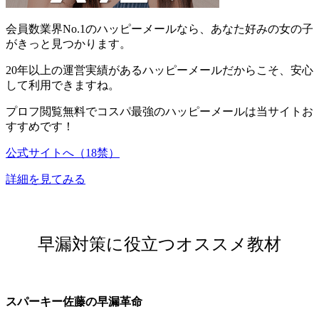
会員数業界No.1
のハッピーメールなら、あなた好みの女の子
がきっと見つかります。
20年以上の運営実績
があるハッピーメールだからこそ、安心
して利用できますね。
プロフ閲覧無料でコスパ最強
のハッピーメールは当サイトお
すすめです！
公式サイトへ（18禁）
詳細を見てみる
早漏対策に役立つオススメ教材
スパーキー佐藤の早漏革命