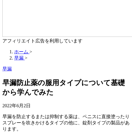
アフィリエイト広告を利用しています
ホーム
>
早漏
>
早漏
早漏防止薬の服用タイプについて基礎
から学んでみた
2022年6月2日
早漏を防止するまたは抑制する薬は、ペニスに直接塗ったり
スプレーを吹きかけるタイプの他に、錠剤タイプの製品があ
ります。