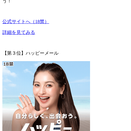
う！
公式サイトへ（18禁）
詳細を見てみる
【第３位】ハッピーメール