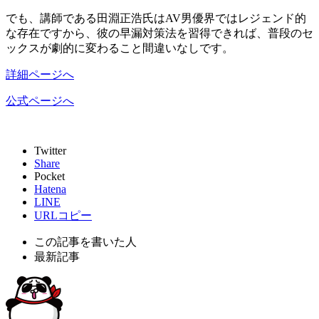
でも、講師である田淵正浩氏はAV男優界ではレジェンド的
な存在ですから、彼の早漏対策法を習得できれば、
普段のセ
ックスが劇的に変わること間違いなし
です。
詳細ページへ
公式ページへ
Twitter
Share
Pocket
Hatena
LINE
URLコピー
この記事を書いた人
最新記事