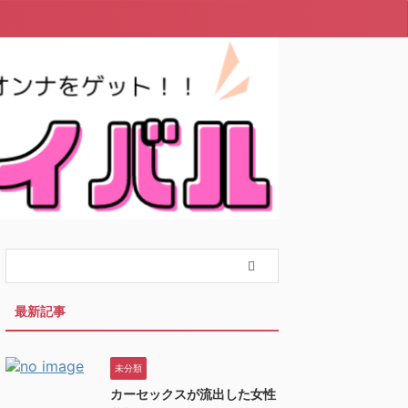
最新記事
未分類
カーセックスが流出した女性