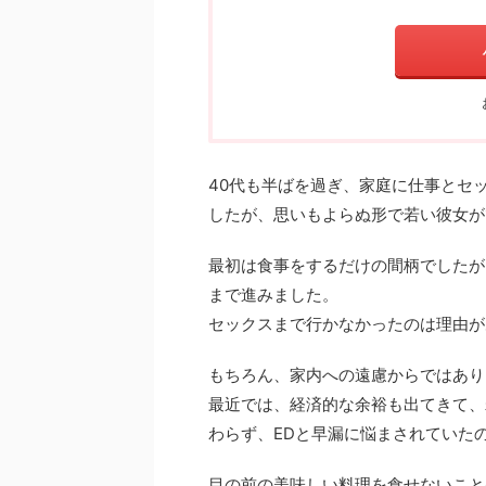
40代も半ばを過ぎ、家庭に仕事とセ
したが、思いもよらぬ形で若い彼女が
最初は食事をするだけの間柄でしたが
まで進みました。
セックスまで行かなかったのは理由が
もちろん、家内への遠慮からではあり
最近では、経済的な余裕も出てきて、
わらず、EDと早漏に悩まされていた
目の前の美味しい料理を食せないこと