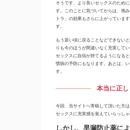
そうです、より良いセックスのために
す。このことに気づいてからは、弛み
トラ」の効果もさらに上がっています
す。
もう若い頃に戻ることなどできないと
りも今のほうが間違いなく充実してい
セックスに自信が持てるようになると
慣病の予防にもなります。あとは、い
す。
本当に正し
今回、当サイトへ寄稿して頂いた方は
セックスに充実感を覚えていらっしゃ
しかし、早漏防止薬に