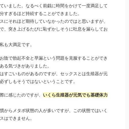
ていました。なるべく前戯に時間をかけて一度満足して
分すぎるほど持続することができました。
スにそれほど期待していなかったのではと思いますが、
で、突き上げるたびに恥ずかしそうに吐息を漏らしてお
私も大満足です。
お陰で勃起不全と早漏という問題を克服することができ
ある気づきがありました。
はすごいものがあるのですが、セックスとは生殖器が元
必ずしもそうではないということです。
際に感じたのですが、
いくら生殖器が元気でも基礎体力
慣からメタボ状態の人が多いですが、この状態ではいく
スはできません。