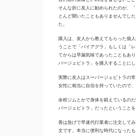
そんな折に友人に勧められたのが、「
とんど聞いたこともありませんでした
た。
購入は、友人から教えてもらった個人
うことで「バイアグラ」もしくは「レ
てからは早漏気味であったこともあり
パージェビトラ」を購入することにし
実際に友人はスーパージェビトラの常
女性に相当に自信を持っていたので、
余程ジムとかで身体を鍛えているのだ
パージェビトラ」だったということを
善は急げで早速代行業者に注文してみ
文です。本当に便利な時代になったも