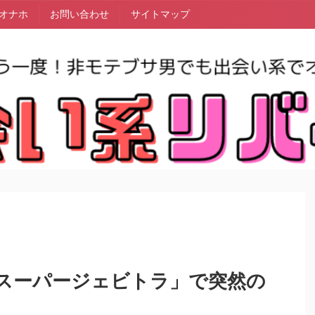
オナホ
お問い合わせ
サイトマップ
スーパージェビトラ」で突然の