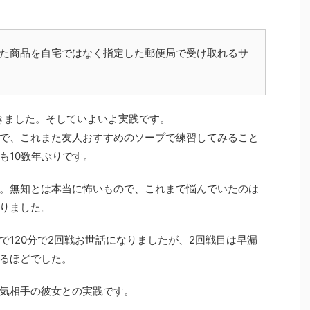
した商品を自宅ではなく指定した郵便局で受け取れるサ
きました。そしていよいよ実践です。
で、これまた友人おすすめのソープで練習してみること
も10数年ぶりです。
。無知とは本当に怖いもので、これまで悩んでいたのは
りました。
で120分で2回戦お世話になりましたが、2回戦目は早漏
るほどでした。
気相手の彼女との実践です。