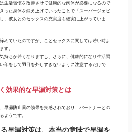
は生活習慣を改善させて健康的な肉体が必要になるので
きった身体を鍛え上げていったことで「スーパージェビ
し、彼女とのセックスの充実度も確実に上がっていま
諦めていたのですが、ことセックスに関しては若い時よ
ます。
気持ちが若くなりますし、さらに、健康的になり生活習
い年をして羽目を外しすぎないように注意するだけで
く効果的な早漏対策とは
、早漏防止薬の効果を実感されており、パートナーとの
るようです。
よる早漏対策は、本当の意味で早漏を