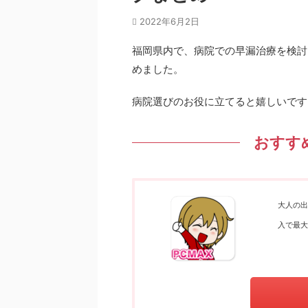
2022年6月2日
福岡県内で、病院での早漏治療を検討
めました。
病院選びのお役に立てると嬉しいです
おすす
大人の出
入で最大1