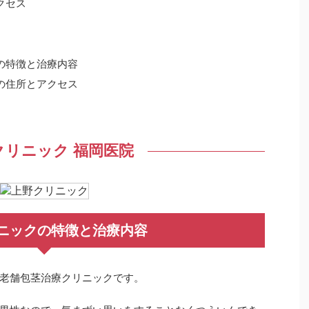
クセス
の特徴と治療内容
の住所とアクセス
リニック 福岡医院
ニックの特徴と治療内容
老舗包茎治療クリニックです。