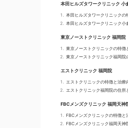
本田ヒルズタワークリニック 小
本田ヒルズタワークリニックの
本田ヒルズタワークリニック小
東京ノーストクリニック 福岡院
東京ノーストクリニックの特徴
東京ノーストクリニック福岡院
エストクリニック 福岡院
エストクリニックの特徴と治療
エストクリニック福岡院の住所
FBCメンズクリニック 福岡天神
FBCメンズクリニックの特徴と
FBCメンズクリニック福岡天神