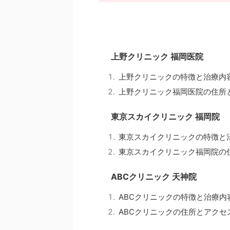
上野クリニック 福岡医院
上野クリニックの特徴と治療内
上野クリニック福岡医院の住所
東京スカイクリニック 福岡院
東京スカイクリニックの特徴と
東京スカイクリニック福岡院の
ABCクリニック 天神院
ABCクリニックの特徴と治療内
ABCクリニックの住所とアクセ