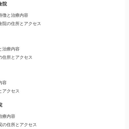
倉院
特徴と治療内容
倉院の住所とアクセス
と治療内容
の住所とアクセス
内容
とアクセス
院
治療内容
院の住所とアクセス