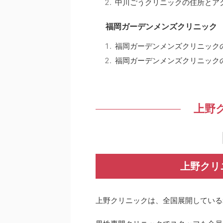
中川ごうクリニックの住所とア
福岡ガーデンメンズクリニック
福岡ガーデンメンズクリニック
福岡ガーデンメンズクリニック
上野ク
上野クリ
上野クリニックは、全国展開している