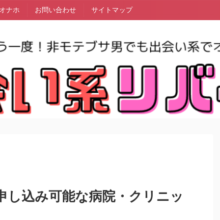
オナホ
お問い合わせ
サイトマップ
申し込み可能な病院・クリニッ