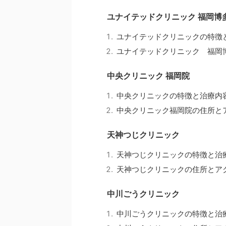
ユナイテッドクリニック 福岡博
ユナイテッドクリニックの特徴
ユナイテッドクリニック 福岡
中央クリニック 福岡院
中央クリニックの特徴と治療内
中央クリニック福岡院の住所と
天神つじクリニック
天神つじクリニックの特徴と治
天神つじクリニックの住所とア
中川ごうクリニック
中川ごうクリニックの特徴と治