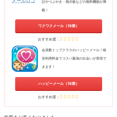
記やつぶやき・掲示板などの無料機能が満
載！
ワクワクメール（18禁）
おすすめ度：
会員数トップクラスのハッピーメール！格
安利用料金でコスパ最強の出会いが実現で
きます！
ハッピーメール（18禁）
おすすめ度：