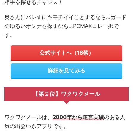
相手を探せるチャンス！
奥さんにバレずにキモチイイことするなら…ガード
のゆるいオンナを探すなら…PCMAXコレ一択で
す。
公式サイトへ（18禁）
詳細を見てみる
【第２位】ワクワクメール
ワクワクメールは、
2000年から運営実績
のある人
気の出会い系アプリです。