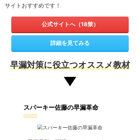
サイトおすすめです！
公式サイトへ（18禁）
詳細を見てみる
早漏対策に役立つオススメ教材
スパーキー佐藤の早漏革命