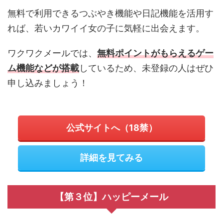
無料で利用できるつぶやき機能や日記機能を活用す
れば、若いカワイイ女の子に気軽に出会えます。
ワクワクメールでは、
無料ポイントがもらえるゲー
ム機能などが搭載
しているため、未登録の人はぜひ
申し込みましょう！
公式サイトへ（18禁）
詳細を見てみる
【第３位】ハッピーメール