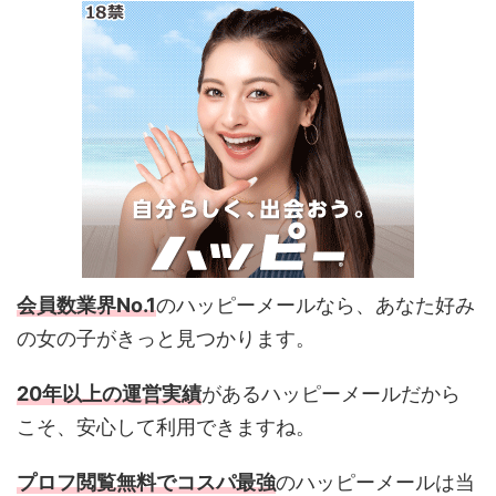
会員数業界No.1
のハッピーメールなら、あなた好み
の女の子がきっと見つかります。
20年以上の運営実績
があるハッピーメールだから
こそ、安心して利用できますね。
プロフ閲覧無料でコスパ最強
のハッピーメールは当