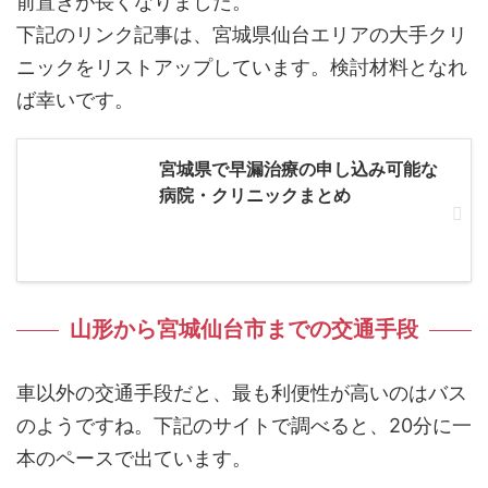
前置きが長くなりました。
下記のリンク記事は、宮城県仙台エリアの大手クリ
ニックをリストアップしています。検討材料となれ
ば幸いです。
宮城県で早漏治療の申し込み可能な
病院・クリニックまとめ
山形から宮城仙台市までの交通手段
車以外の交通手段だと、最も利便性が高いのはバス
のようですね。下記のサイトで調べると、20分に一
本のペースで出ています。