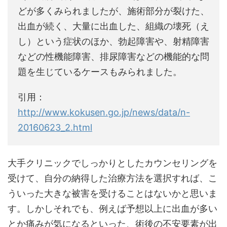
どが多くみられましたが、施術部分が裂けた、
出血が続く、大量に出血した、組織の壊死（え
し）という症状のほか、勃起障害や、射精障害
などの性機能障害、排尿障害などの機能的な問
題を生じているケースもみられました。
引用：
http://www.kokusen.go.jp/news/data/n-
20160623_2.html
大手クリニックでしっかりとしたカウンセリングを
受けて、自分の納得した治療方法を選択すれば、こ
ういった大きな被害を受けることはないかと思いま
す。しかしそれでも、例えば予想以上に出血が多い
とか痛みが気になるといった、術後の不安要素が出