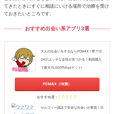
てきたときにすぐに相談にいける場所で治療を受け
ておきたいところです。
おすすめ出会い系アプリ3選
大人の出会いをするならPCMAX！即アポ
OKのエッチな女性が見つかる！初回購入
で最大15,000円分ptゲット!
PCMAX（18禁）
おすすめ度：
セルフィー認証で安全な出会いが実現！日