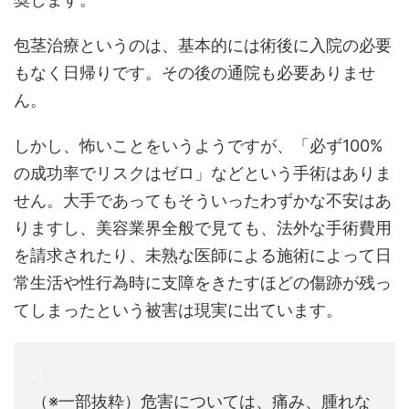
包茎治療というのは、基本的には術後に入院の必要
もなく日帰りです。その後の通院も必要ありませ
ん。
しかし、怖いことをいうようですが、「必ず100%
の成功率でリスクはゼロ」などという手術はありま
せん。大手であってもそういったわずかな不安はあ
りますし、美容業界全般で見ても、法外な手術費用
を請求されたり、未熟な医師による施術によって日
常生活や性行為時に支障をきたすほどの傷跡が残っ
てしまったという被害は現実に出ています。
（※一部抜粋）危害については、痛み、腫れな