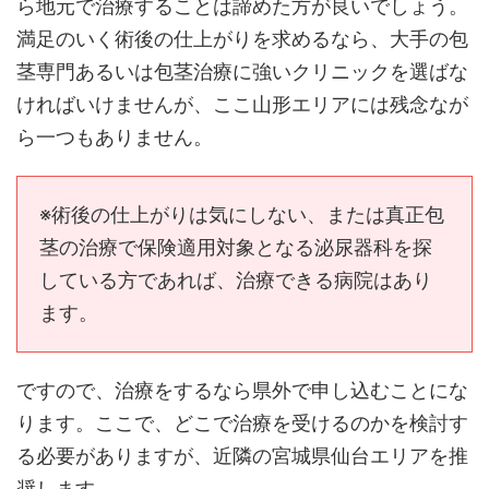
ら地元で治療することは諦めた方が良いでしょう。
満足のいく術後の仕上がりを求めるなら、大手の包
茎専門あるいは包茎治療に強いクリニックを選ばな
ければいけませんが、ここ山形エリアには残念なが
ら一つもありません。
※術後の仕上がりは気にしない、または真正包
茎の治療で保険適用対象となる泌尿器科を探
している方であれば、治療できる病院はあり
ます。
ですので、治療をするなら県外で申し込むことにな
ります。ここで、どこで治療を受けるのかを検討す
る必要がありますが、近隣の宮城県仙台エリアを推
奨します。