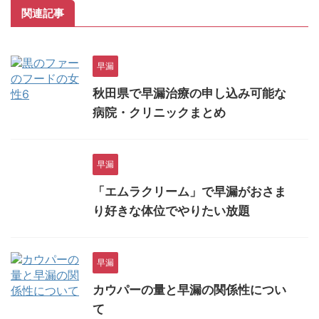
関連記事
早漏
秋田県で早漏治療の申し込み可能な
病院・クリニックまとめ
早漏
「エムラクリーム」で早漏がおさま
り好きな体位でやりたい放題
早漏
カウパーの量と早漏の関係性につい
て