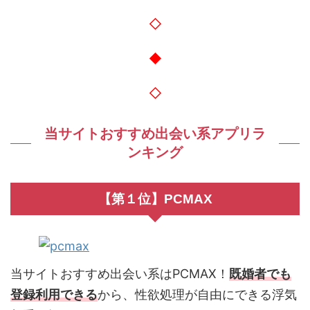
◇
◆
◇
当サイトおすすめ出会い系アプリラ
ンキング
【第１位】PCMAX
当サイトおすすめ出会い系はPCMAX！
既婚者でも
登録利用できる
から、性欲処理が自由にできる浮気