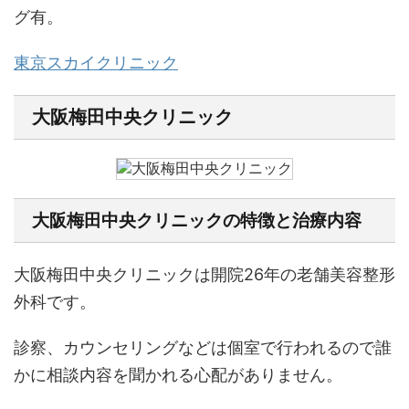
グ有。
東京スカイクリニック
大阪梅田中央クリニック
大阪梅田中央クリニックの特徴と治療内容
大阪梅田中央クリニックは開院26年の老舗美容整形
外科です。
診察、カウンセリングなどは個室で行われるので誰
かに相談内容を聞かれる心配がありません。