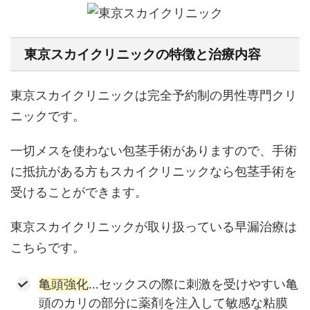
東京スカイクリニックの特徴と治療内容
東京スカイクリニックは完全予約制の男性専門クリ
ニックです。
一切メスを使わない包茎手術がありますので、手術
に抵抗がある方もスカイクリニックなら包茎手術を
受けることができます。
東京スカイクリニックが取り扱っている早漏治療は
こちらです。
亀頭強化
…セックスの際に刺激を受けやすい亀
頭のカリの部分に薬剤を注入して敏感な粘膜