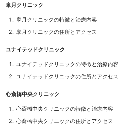
皐月クリニック
皐月クリニックの特徴と治療内容
皐月クリニックの住所とアクセス
ユナイテッドクリニック
ユナイテッドクリニックの特徴と治療内容
ユナイテッドクリニックの住所とアクセス
心斎橋中央クリニック
心斎橋中央クリニックの特徴と治療内容
心斎橋中央クリニックの住所とアクセス