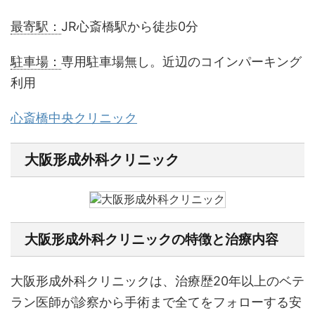
最寄駅：
JR心斎橋駅から徒歩0分
駐車場：
専用駐車場無し。近辺のコインパーキング
利用
心斎橋中央クリニック
大阪形成外科クリニック
大阪形成外科クリニックの特徴と治療内容
大阪形成外科クリニックは、治療歴20年以上のベテ
ラン医師が診察から手術まで全てをフォローする安