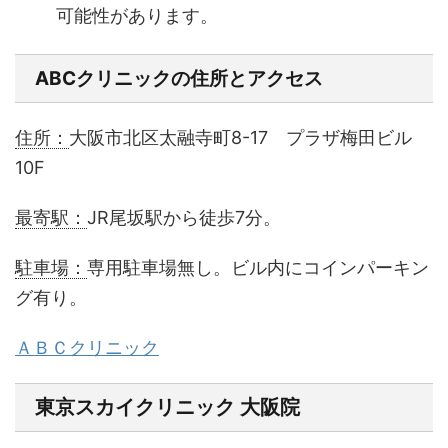
可能性があります。
ABCクリニックの住所とアクセス
住所：
大阪市北区太融寺町8-17 プラザ梅田ビル
10F
最寄駅：
JR尾坂駅から徒歩7分。
駐車場：
専用駐車場無し。ビル内にコインパーキン
グ有り。
ＡＢＣクリニック
東京スカイクリニック 大阪院