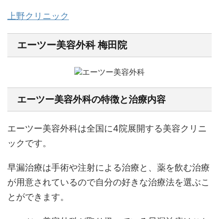
上野クリニック
エーツー美容外科 梅田院
エーツー美容外科の特徴と治療内容
エーツー美容外科は全国に4院展開する美容クリニ
ックです。
早漏治療は手術や注射による治療と、薬を飲む治療
が用意されているので自分の好きな治療法を選ぶこ
とができます。