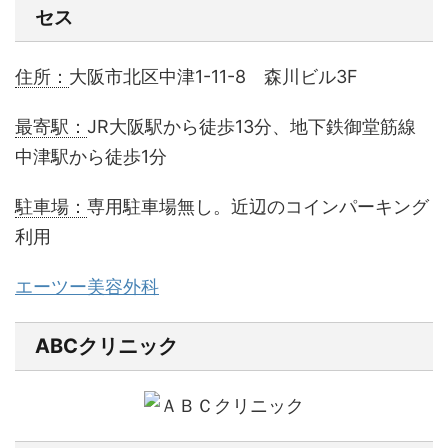
セス
住所：
大阪市北区中津1-11-8 森川ビル3F
最寄駅：
JR大阪駅から徒歩13分、地下鉄御堂筋線
中津駅から徒歩1分
駐車場：
専用駐車場無し。近辺のコインパーキング
利用
エーツー美容外科
ABCクリニック