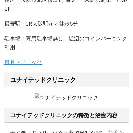
2F
最寄駅：
JR大阪駅から徒歩5分
駐車場：
専用駐車場無し。近辺のコインパーキング
利用
皐月クリニック
ユナイテッドクリニック
ユナイテッドクリニックの特徴と治療内容
ユナイテッドクリニックは薬で早漏やED、薄毛な