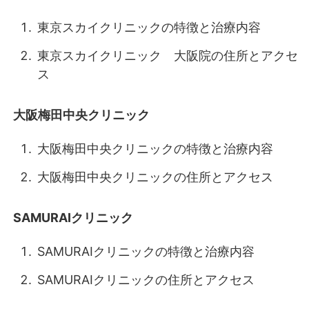
東京スカイクリニックの特徴と治療内容
東京スカイクリニック 大阪院の住所とアクセ
ス
大阪梅田中央クリニック
大阪梅田中央クリニックの特徴と治療内容
大阪梅田中央クリニックの住所とアクセス
SAMURAIクリニック
SAMURAIクリニックの特徴と治療内容
SAMURAIクリニックの住所とアクセス