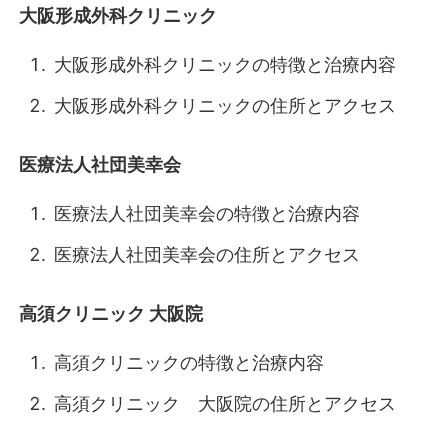
大阪形成外科クリニック
大阪形成外科クリニックの特徴と治療内容
大阪形成外科クリニックの住所とアクセス
医療法人社団美幸会
医療法人社団美幸会の特徴と治療内容
医療法人社団美幸会の住所とアクセス
高須クリニック 大阪院
高須クリニックの特徴と治療内容
高須クリニック 大阪院の住所とアクセス