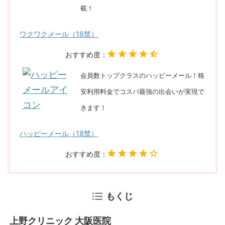
載！
ワクワクメール（18禁）
おすすめ度：
会員数トップクラスのハッピーメール！格
安利用料金でコスパ最強の出会いが実現で
きます！
ハッピーメール（18禁）
おすすめ度：
もくじ
上野クリニック 大阪医院