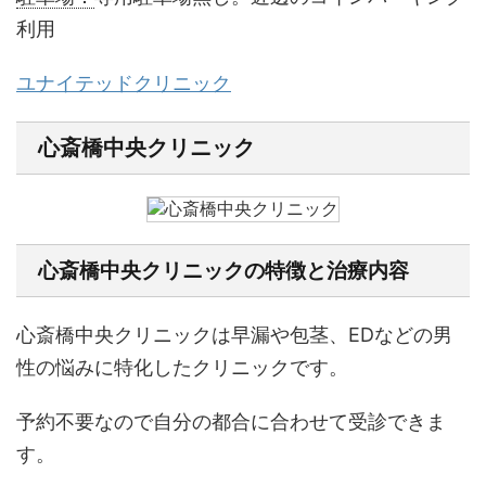
利用
ユナイテッドクリニック
心斎橋中央クリニック
心斎橋中央クリニックの特徴と治療内容
心斎橋中央クリニックは早漏や包茎、EDなどの男
性の悩みに特化したクリニックです。
予約不要なので自分の都合に合わせて受診できま
す。