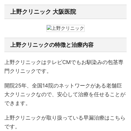
上野クリニック 大阪医院
上野クリニックの特徴と治療内容
上野クリニックはテレビCMでもお馴染みの包茎専
門クリニックです。
開院25年、全国14院のネットワークがある老舗巨
大クリニックなので、安心して治療を任せることが
できます。
上野クリニックが取り扱っている早漏治療はこちら
です。