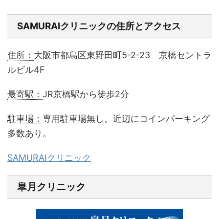
SAMURAIクリニックの住所とアクセス
住所：
大阪市都島区東野田町5-2-23 京橋セントラ
ルビル4F
最寄駅：
JR京橋駅から徒歩2分
駐車場：
専用駐車場無し。近辺にコインパーキング
多数あり。
SAMURAIクリニック
皐月クリニック