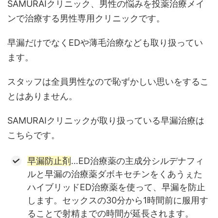
SAMURAIクリニック、男性の悩みを投薬治療メイ
ンで治療する男性専用クリニックです。
早漏だけでなくEDや薄毛治療なども取り扱ってい
ます。
スタッフは全員男性なので恥ずかしい思いをするこ
とはありません。
SAMURAIクリニックが取り扱っている早漏治療は
こちらです。
早漏防止剤
…ED治療薬の主成分シルデナフィ
ルと早漏の治療薬ダボキセチンをくあうぇた
ハイブリッドED治療薬を使って、早漏を防止
します。セックスの30分から1時間前に服用す
ることで射精までの時間が延長されます。