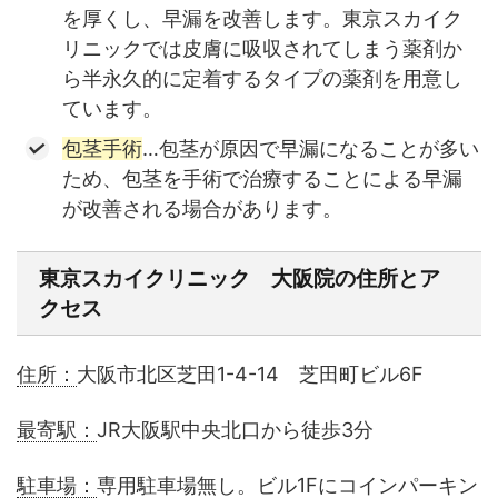
を厚くし、早漏を改善します。東京スカイク
リニックでは皮膚に吸収されてしまう薬剤か
ら半永久的に定着するタイプの薬剤を用意し
ています。
包茎手術
…包茎が原因で早漏になることが多い
ため、包茎を手術で治療することによる早漏
が改善される場合があります。
東京スカイクリニック 大阪院の住所とア
クセス
住所：
大阪市北区芝田1-4-14 芝田町ビル6F
最寄駅：
JR大阪駅中央北口から徒歩3分
駐車場：
専用駐車場無し。ビル1Fにコインパーキン