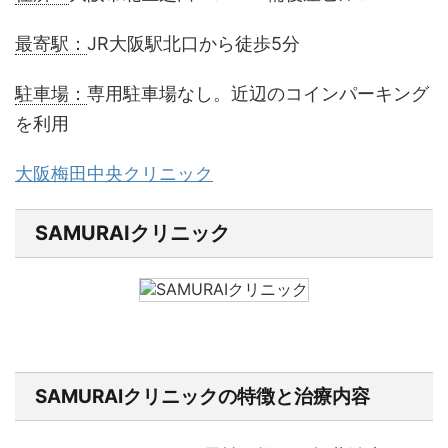
最寄駅：
JR大阪駅北口から徒歩5分
駐車場：
専用駐車場なし。近辺のコインパーキング
を利用
大阪梅田中央クリニック
SAMURAIクリニック
SAMURAIクリニックの特徴と治療内容