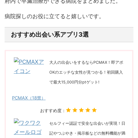
府内で早漏治療ができる病院をまとめました。
病院探しのお役に立てると嬉しいです。
おすすめ出会い系アプリ3選
大人の出会いをするならPCMAX！即アポ
OKのエッチな女性が見つかる！初回購入
で最大15,000円分ptゲット!
PCMAX（18禁）
おすすめ度：
セルフィー認証で安全な出会いが実現！日
記やつぶやき・掲示板などの無料機能が満