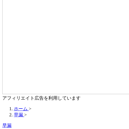
アフィリエイト広告を利用しています
ホーム
>
早漏
>
早漏