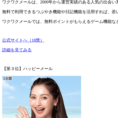
ワクワクメールは、
2000年から運営実績
のある人気の出会い
無料で利用できるつぶやき機能や日記機能を活用すれば、若
ワクワクメールでは、
無料ポイントがもらえるゲーム機能な
公式サイトへ（18禁）
詳細を見てみる
【第３位】ハッピーメール