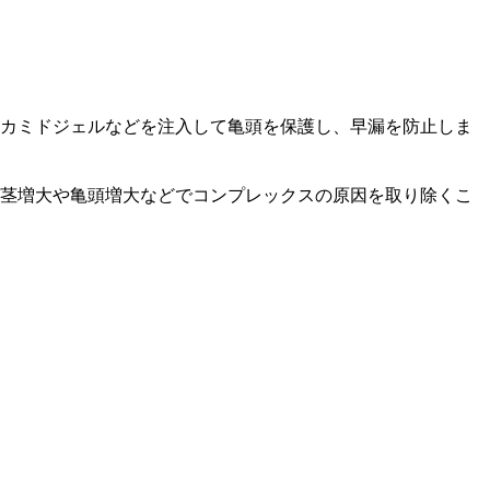
カミドジェルなどを注入して亀頭を保護し、早漏を防止しま
茎増大や亀頭増大などでコンプレックスの原因を取り除くこ