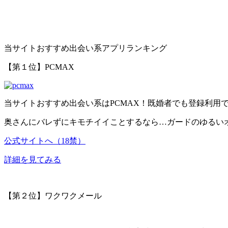
当サイトおすすめ出会い系アプリランキング
【第１位】PCMAX
当サイトおすすめ出会い系はPCMAX！
既婚者でも登録利用
奥さんにバレずにキモチイイことするなら…ガードのゆるいオ
公式サイトへ（18禁）
詳細を見てみる
【第２位】ワクワクメール