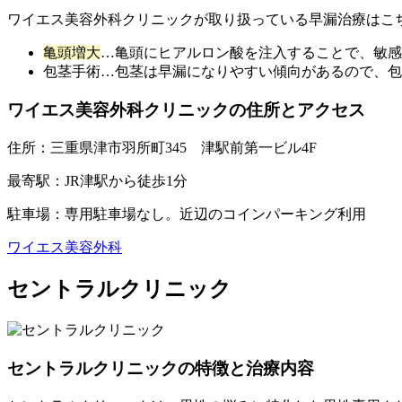
ワイエス美容外科クリニックが取り扱っている早漏治療はこ
亀頭増大
…亀頭にヒアルロン酸を注入することで、敏感
包茎手術
…包茎は早漏になりやすい傾向があるので、包
ワイエス美容外科クリニックの住所とアクセス
住所：
三重県津市羽所町345 津駅前第一ビル4F
最寄駅：
JR津駅から徒歩1分
駐車場：
専用駐車場なし。近辺のコインパーキング利用
ワイエス美容外科
セントラルクリニック
セントラルクリニックの特徴と治療内容