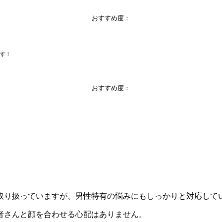
おすすめ度：
す！
おすすめ度：
取り扱っていますが、男性特有の悩みにもしっかりと対応して
者さんと顔を合わせる心配はありません。