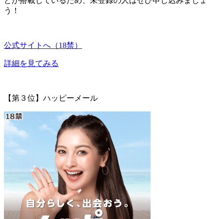
どが搭載
しているため、未登録の人はぜひ申し込みましょ
う！
公式サイトへ（18禁）
詳細を見てみる
【第３位】ハッピーメール