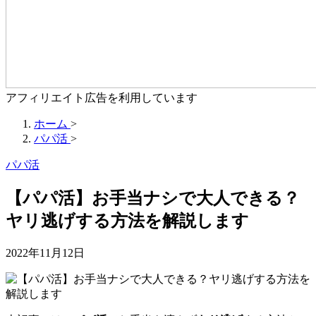
アフィリエイト広告を利用しています
ホーム
>
パパ活
>
パパ活
【パパ活】お手当ナシで大人できる？
ヤリ逃げする方法を解説します
2022年11月12日