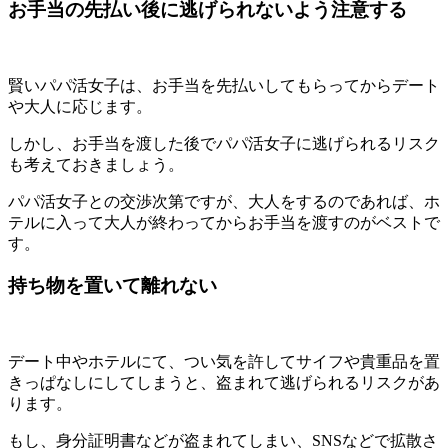
お手当の先払い後に逃げられないよう注意する
賢いパパ活女子は、お手当を先払いしてもらってからデート
や大人に応じます。
しかし、
お手当を渡した後でパパ活女子に逃げられるリスク
も考えておきましょう。
パパ活女子との交渉次第ですが、大人をするのであれば、ホ
テルに入って大人が終わってからお手当を渡すのがベストで
す。
持ち物を置いて離れない
デート中やホテルにて、つい気を許してサイフや貴重品を置
きっぱなしにしてしまうと、
盗まれて逃げられるリスク
があ
ります。
もし、身分証明書などが盗まれてしまい、SNSなどで拡散さ