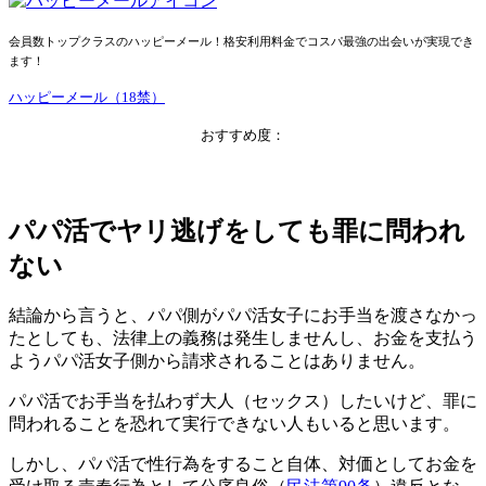
会員数トップクラスのハッピーメール！格安利用料金でコスパ最強の出会いが実現でき
ます！
ハッピーメール（18禁）
おすすめ度：
パパ活でヤリ逃げをしても罪に問われ
ない
結論から言うと、パパ側がパパ活女子にお手当を渡さなかっ
たとしても、法律上の義務は発生しませんし、お金を支払う
ようパパ活女子側から請求されることはありません。
パパ活でお手当を払わず大人（セックス）したいけど、罪に
問われることを恐れて実行できない人もいると思います。
しかし、パパ活で性行為をすること自体、対価としてお金を