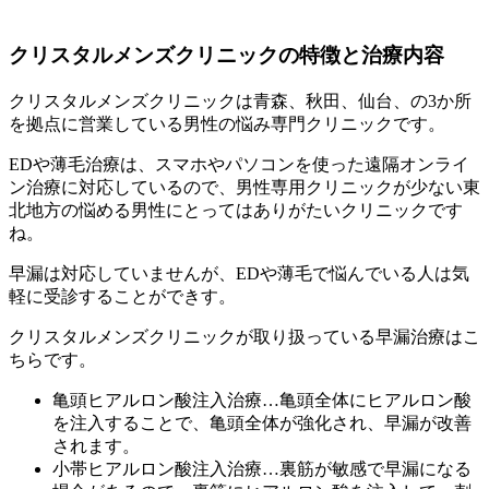
クリスタルメンズクリニックの特徴と治療内容
クリスタルメンズクリニックは青森、秋田、仙台、の3か所
を拠点に営業している男性の悩み専門クリニックです。
EDや薄毛治療は、スマホやパソコンを使った遠隔オンライ
ン治療に対応しているので、男性専用クリニックが少ない東
北地方の悩める男性にとってはありがたいクリニックです
ね。
早漏は対応していませんが、EDや薄毛で悩んでいる人は気
軽に受診することができす。
クリスタルメンズクリニックが取り扱っている早漏治療はこ
ちらです。
亀頭ヒアルロン酸注入治療
…亀頭全体にヒアルロン酸
を注入することで、亀頭全体が強化され、早漏が改善
されます。
小帯ヒアルロン酸注入治療
…裏筋が敏感で早漏になる