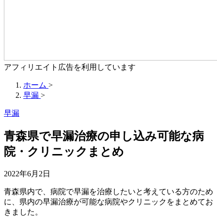
アフィリエイト広告を利用しています
ホーム
>
早漏
>
早漏
青森県で早漏治療の申し込み可能な病
院・クリニックまとめ
2022年6月2日
青森県内で、病院で早漏を治療したいと考えている方のため
に、県内の早漏治療が可能な病院やクリニックをまとめてお
きました。