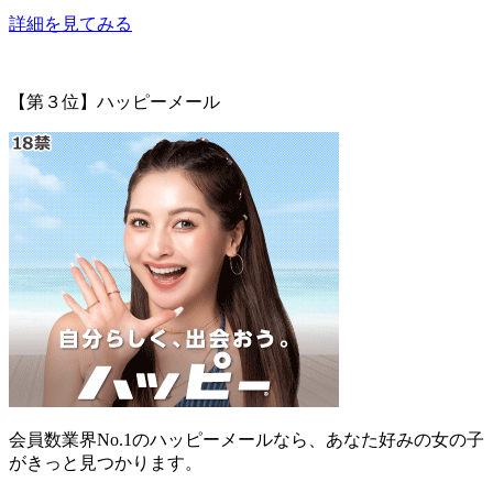
詳細を見てみる
【第３位】ハッピーメール
会員数業界No.1
のハッピーメールなら、あなた好みの女の子
がきっと見つかります。