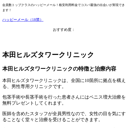
会員数トップクラスのハッピーメール！格安利用料金でコスパ最強の出会いが実現でき
ます！
ハッピーメール（18禁）
おすすめ度：
本田ヒルズタワークリニック
本田ヒルズタワークリニックの特徴と治療内容
本田ヒルズタワークリニックは、全国に10箇所に拠点を構え
る、男性専用クリニックです。
包茎手術や長茎手術を行った患者さんにはペニス増大治療を
無料プレゼントしてくれます。
医師を含めたスタッフが全員男性なので、女性の目を気にす
ることなく堂々と治療を受けることができます。