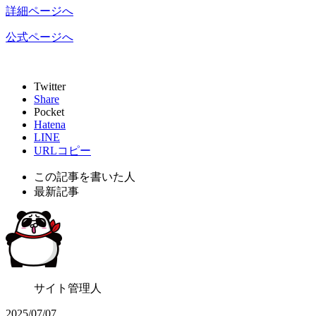
詳細ページへ
公式ページへ
Twitter
Share
Pocket
Hatena
LINE
URLコピー
この記事を書いた人
最新記事
サイト管理人
2025/07/07